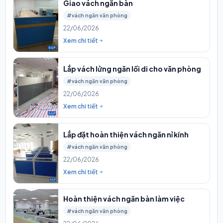
Giao vách ngăn bàn
#vách ngăn văn phòng
22/06/2026
Xem chi tiết
Lắp vách lửng ngăn lối di cho văn phòng
#vách ngăn văn phòng
22/06/2026
Xem chi tiết
Lắp đặt hoàn thiện vách ngăn nỉ kính
#vách ngăn văn phòng
22/06/2026
Xem chi tiết
Hoàn thiện vách ngăn bàn làm việc
#vách ngăn văn phòng