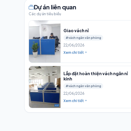
Dự án liên quan
Các dự án tiêu biểu
Giao vách nỉ
#vách ngăn văn phòng
22/06/2026
Xem chi tiết
Lắp đặt hoàn thiện vách ngăn nỉ
kính
#vách ngăn văn phòng
22/06/2026
Xem chi tiết