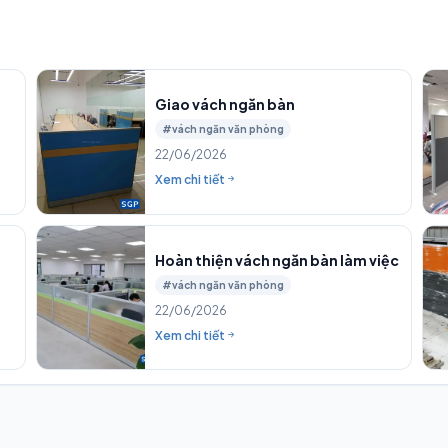
Giao vách ngăn bàn
#vách ngăn văn phòng
22/06/2026
Xem chi tiết
Hoàn thiện vách ngăn bàn làm việc
#vách ngăn văn phòng
22/06/2026
Xem chi tiết