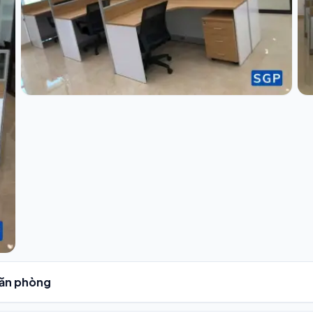
văn phòng