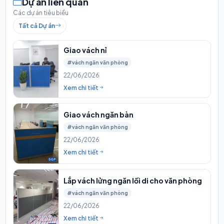
Dự án liên quan
Các dự án tiêu biểu
Tất cả Dự án
Giao vách nỉ
#vách ngăn văn phòng
22/06/2026
Xem chi tiết
Giao vách ngăn bàn
#vách ngăn văn phòng
22/06/2026
Xem chi tiết
Lắp vách lửng ngăn lối di cho văn phòng
#vách ngăn văn phòng
22/06/2026
Xem chi tiết