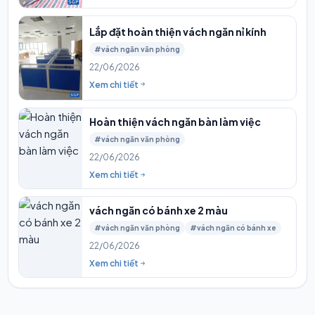
Lắp đặt hoàn thiện vách ngăn nỉ kính
#vách ngăn văn phòng
22/06/2026
Xem chi tiết
Hoàn thiện vách ngăn bàn làm việc
#vách ngăn văn phòng
22/06/2026
Xem chi tiết
vách ngăn có bánh xe 2 màu
#vách ngăn văn phòng
#vách ngăn có bánh xe
22/06/2026
Xem chi tiết