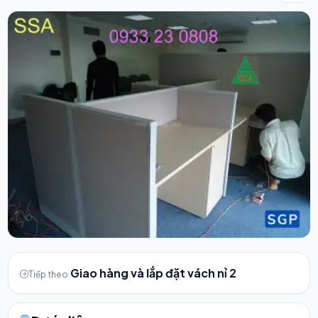
Giao hàng và lắp đặt vách nỉ 2
Tiếp theo