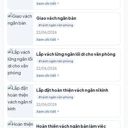
Xem chi tiết
Giao vách ngăn bàn
#vách ngăn văn phòng
22/06/2026
Xem chi tiết
Lắp vách lửng ngăn lối di cho văn phòng
#vách ngăn văn phòng
22/06/2026
Xem chi tiết
Lắp đặt hoàn thiện vách ngăn nỉ kính
#vách ngăn văn phòng
22/06/2026
Xem chi tiết
Hoàn thiện vách ngăn bàn làm việc