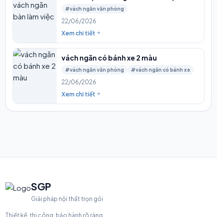
#vách ngăn văn phòng
22/06/2026
Xem chi tiết
vách ngăn có bánh xe 2 màu
#vách ngăn văn phòng
#vách ngăn có bánh xe
22/06/2026
Xem chi tiết
SGP
Giải pháp nội thất trọn gói
Thiết kế, thi công, bảo hành rõ ràng.