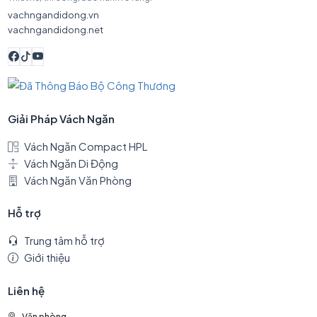
vachngandidong.vn
vachngandidong.net
Giải Pháp Vách Ngăn
Vách Ngăn Compact HPL
Vách Ngăn Di Động
Vách Ngăn Văn Phòng
Hỗ trợ
Trung tâm hỗ trợ
Giới thiệu
Liên hệ
Văn phòng