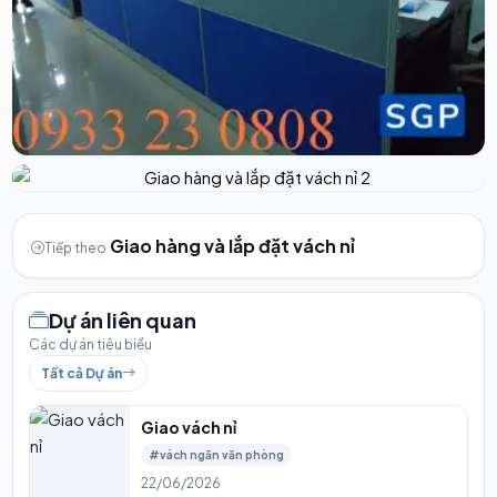
Giao hàng và lắp đặt vách nỉ
Tiếp theo
Dự án liên quan
Các dự án tiêu biểu
Tất cả Dự án
Giao vách nỉ
#vách ngăn văn phòng
22/06/2026