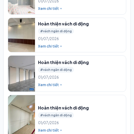
01/07/2026
Xem chi tiết
Hoàn thiện vách di động
#vách ngăn di động
01/07/2026
Xem chi tiết
Hoàn thiện vách di động
#vách ngăn di động
01/07/2026
Xem chi tiết
Hoàn thiện vách di động
#vách ngăn di động
01/07/2026
Xem chi tiết