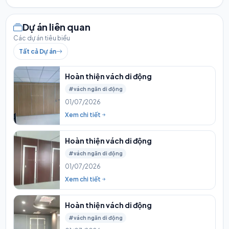
Dự án liên quan
Các dự án tiêu biểu
Tất cả Dự án
Hoàn thiện vách di động
#vách ngăn di động
01/07/2026
Xem chi tiết
Hoàn thiện vách di động
#vách ngăn di động
01/07/2026
Xem chi tiết
Hoàn thiện vách di động
#vách ngăn di động