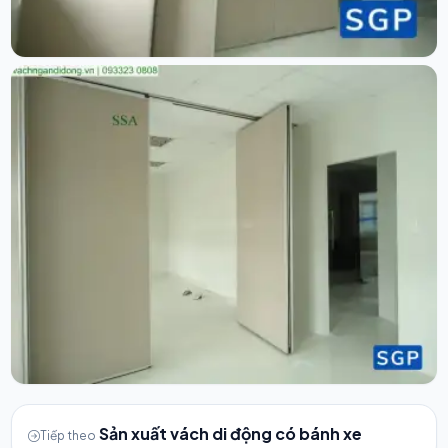
Sản xuất vách di động có bánh xe
Tiếp theo