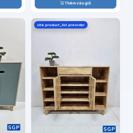
Thêm vào giỏ
site.product_list.preorder