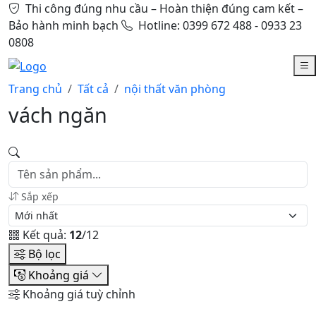
Thi công đúng nhu cầu – Hoàn thiện đúng cam kết –
Bảo hành minh bạch
Hotline: 0399 672 488 - 0933 23
0808
Trang chủ
Tất cả
nội thất văn phòng
vách ngăn
Sắp xếp
Kết quả:
12
/12
Bộ lọc
Khoảng giá
Khoảng giá tuỳ chỉnh